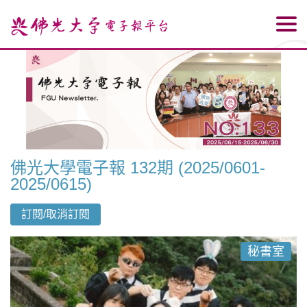
佛光大學電子報 132期 (2025/0601-
2025/0615)
訂閱/取消訂閱
秘書室