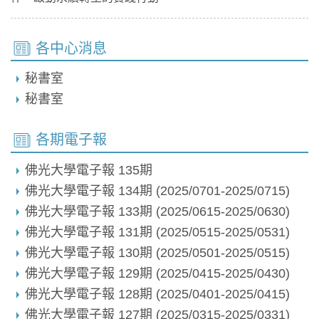
各中心消息
秘書室
秘書室
各期電子報
佛光大學電子報 135期
佛光大學電子報 134期 (2025/0701-2025/0715)
佛光大學電子報 133期 (2025/0615-2025/0630)
佛光大學電子報 131期 (2025/0515-2025/0531)
佛光大學電子報 130期 (2025/0501-2025/0515)
佛光大學電子報 129期 (2025/0415-2025/0430)
佛光大學電子報 128期 (2025/0401-2025/0415)
佛光大學電子報 127期 (2025/0315-2025/0331)