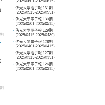
(2025/0601-2025/0615)
，
佛光大學電子報 131期
出
(2025/0515-2025/0531)
佛光大學電子報 130期
(2025/0501-2025/0515)
佛光大學電子報 129期
0期
(2025/0415-2025/0430)
班
佛光大學電子報 128期
(2025/0401-2025/0415)
佛光大學電子報 127期
(2025/0315-2025/0331)
院
佛光大學電子報 126期
(2025/0301-2025/0315)
0期