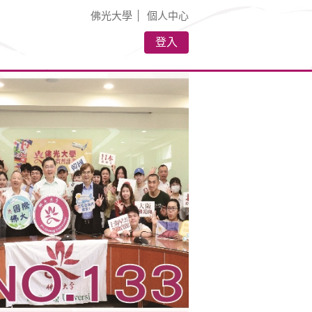
佛光大學
個人中心
登入