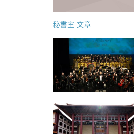
秘書室 文章