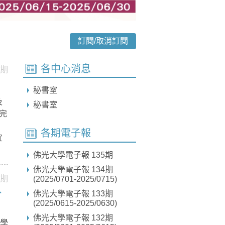
訂閱/取消訂閱
各中心消息
0期
秘書室
及
秘書室
完
間
各期電子報
宜
佛光大學電子報 135期
佛光大學電子報 134期
0期
(2025/0701-2025/0715)
、
佛光大學電子報 133期
(2025/0615-2025/0630)
佛光大學電子報 132期
大學